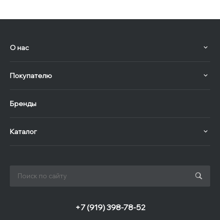
О нас
Покупателю
Бренды
Каталог
+7 (919) 398-78-52