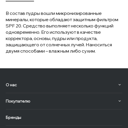
В состав пудры вошли микронизированные
минералы, которые обладают защитным фильтром
SPF 20. Средство выполняет несколько функций
одновременно. Его используют в качестве
корректора, основы, пудры или продукта,
защищающего от солнечных лучей. Наноситься
двумя способами – влажным либо сухим.
О нас
Покупателю
Бренды