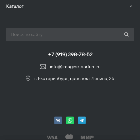
Каталог
+7 (919) 398-78-52
info@imagine-parfum.ru
г. Екатеринбург, проспект Ленина, 25