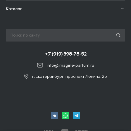
Каталог
+7 (919) 398-78-52
info@imagine-parfum.ru
г. Екатеринбург, проспект Ленина, 25