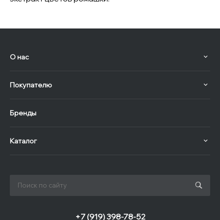
О нас
Покупателю
Бренды
Каталог
+7 (919) 398-78-52