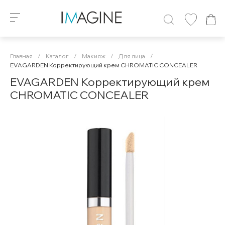
Главная
/
Каталог
/
Макияж
/
Для лица
/
EVAGARDEN Корректирующий крем CHROMATIC CONCEALER
EVAGARDEN Корректирующий крем
CHROMATIC CONCEALER