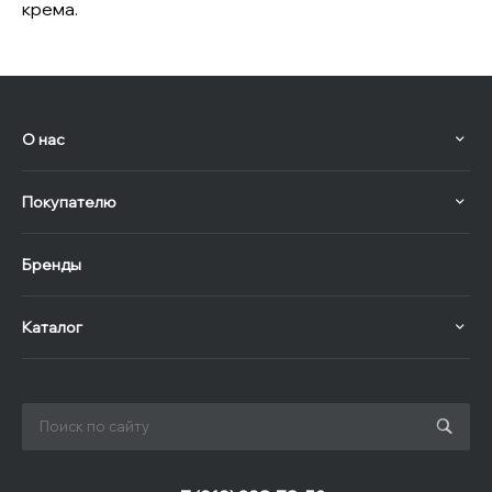
крема.
О нас
Покупателю
Бренды
Каталог