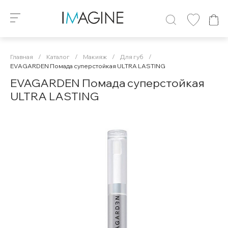
Главная
/
Каталог
/
Макияж
/
Для губ
/
EVAGARDEN Помада суперстойкая ULTRA LASTING
EVAGARDEN Помада суперстойкая
ULTRA LASTING