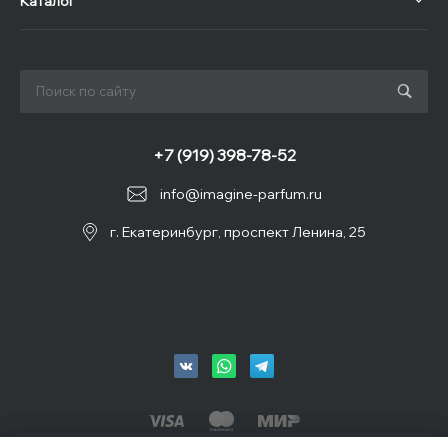
Каталог
+7 (919) 398-78-52
info@imagine-parfum.ru
г. Екатеринбург, проспект Ленина, 25