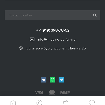
+7 (919) 398-78-52
info@imagine-parfum.ru
г. Екатеринбург, проспект Ленина, 25
© 2026 IMAGINE, Все права защищены