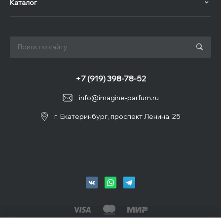
Каталог
+7 (919) 398-78-52
info@imagine-parfum.ru
г. Екатеринбург, проспект Ленина, 25