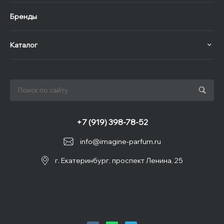
Бренды
Каталог
+7 (919) 398-78-52
info@imagine-parfum.ru
г. Екатеринбург, проспект Ленина, 25