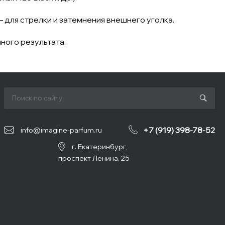
 для стрелки и затемнения внешнего уголка.
ного результата.
+7 (919) 398-78-52
info@imagine-parfum.ru
г. Екатеринбург,
проспект Ленина, 25