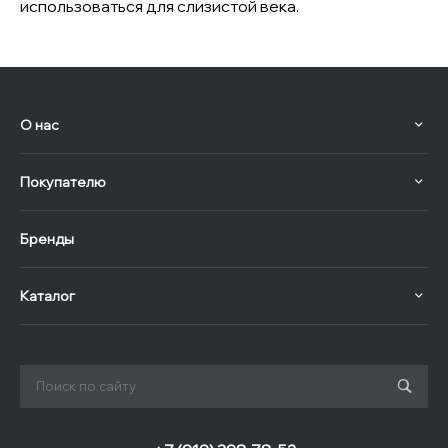
использоваться для слизистой века.
О нас
Покупателю
Бренды
Каталог