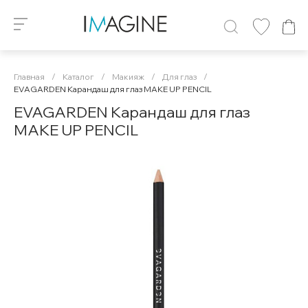
Главная
/
Каталог
/
Макияж
/
Для глаз
/
EVAGARDEN Карандаш для глаз MAKE UP PENCIL
EVAGARDEN Карандаш для глаз
MAKE UP PENCIL