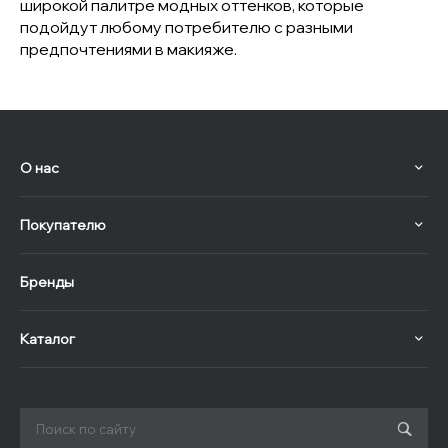
широкой палитре модных оттенков, которые
подойдут любому потребителю с разными
предпочтениями в макияже.
О нас
Покупателю
Бренды
Каталог