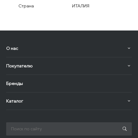
Страна
ИТАЛИЯ
О нас
Покупателю
Бренды
Каталог