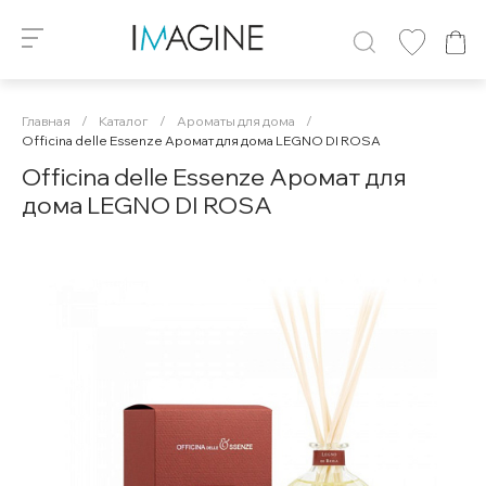
Главная
/
Каталог
/
Ароматы для дома
/
Officina delle Essenze Аромат для дома LEGNO DI ROSA
Officina delle Essenze Аромат для
дома LEGNO DI ROSA