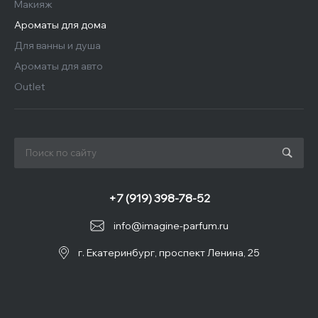
Макияж
Ароматы для дома
Для ванны и душа
Ароматы для авто
Outlet
+7 (919) 398-78-52
info@imagine-parfum.ru
г. Екатеринбург, проспект Ленина, 25