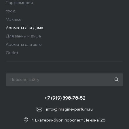
Парфюмерия
Уход
Макияж
Ароматы для дома
Для ванны и душа
Ароматы для авто
Outlet
+7 (919) 398-78-52
info@imagine-parfum.ru
г. Екатеринбург, проспект Ленина, 25