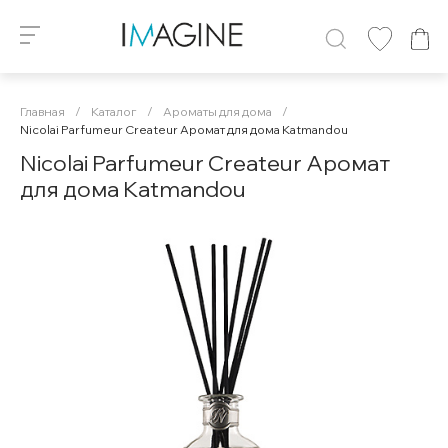
Главная
/
Каталог
/
Ароматы для дома
/
Nicolai Parfumeur Createur Аромат для дома Katmandou
Nicolai Parfumeur Createur Аромат
для дома Katmandou