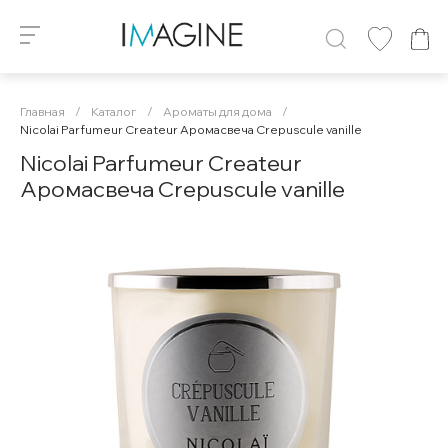
Главная
/
Каталог
/
Ароматы для дома
/
Nicolai Parfumeur Createur Аромасвеча Crepuscule vanille
Nicolai Parfumeur Createur
Аромасвеча Crepuscule vanille