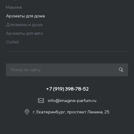
Макияж
Ароматы для дома
Для ванны и душа
Ароматы для авто
Outlet
+7 (919) 398-78-52
info@imagine-parfum.ru
г. Екатеринбург, проспект Ленина, 25