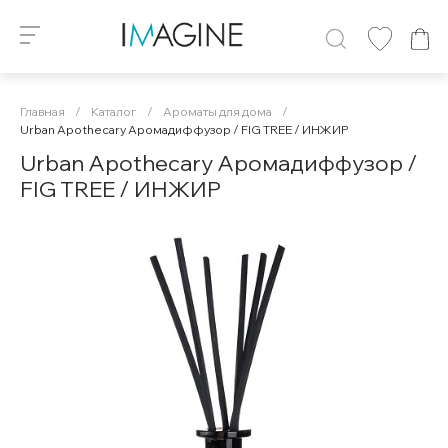
Главная
/
Каталог
/
Ароматы для дома
/
Urban Apothecary Аромадиффузор / FIG TREE / ИНЖИР
Urban Apothecary Аромадиффузор /
FIG TREE / ИНЖИР