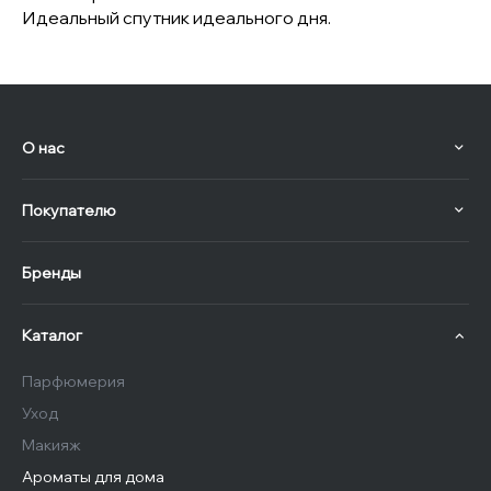
Идеальный спутник идеального дня.
О нас
Покупателю
Бренды
Каталог
Парфюмерия
Уход
Макияж
Ароматы для дома