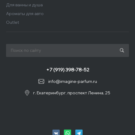
Для ванны и душа
Ароматы для авто
Outlet
+7 (919) 398-78-52
info@imagine-parfum.ru
г. Екатеринбург, проспект Ленина, 25