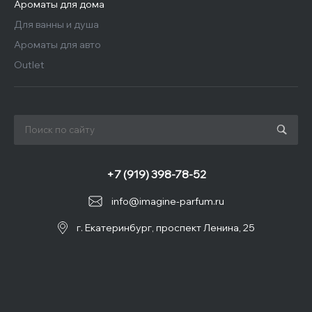
Ароматы для дома
Для ванны и душа
Ароматы для авто
Outlet
+7 (919) 398-78-52
info@imagine-parfum.ru
г. Екатеринбург, проспект Ленина, 25