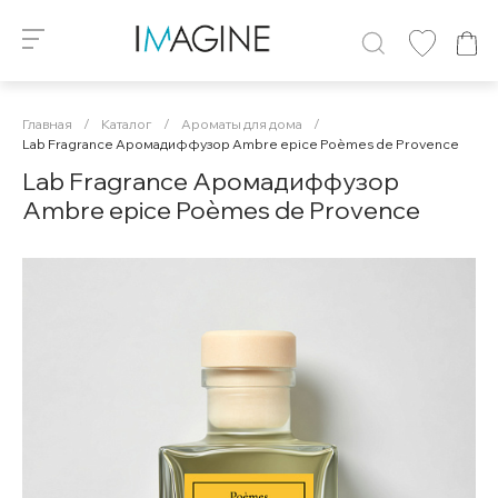
Главная
/
Каталог
/
Ароматы для дома
/
Lab Fragrance Аромадиффузор Ambre epice Poèmes de Provence
Lab Fragrance Аромадиффузор
Ambre epice Poèmes de Provence