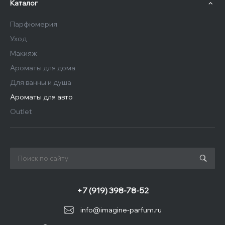
Каталог
Парфюмерия
Уход
Макияж
Ароматы для дома
Для ванны и душа
Ароматы для авто
Outlet
+7 (919) 398-78-52
info@imagine-parfum.ru