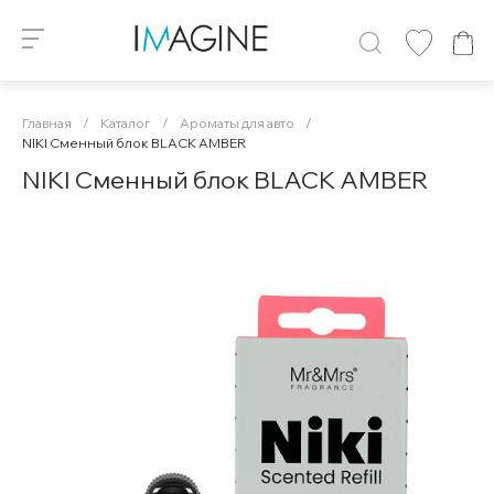
Главная
/
Каталог
/
Ароматы для авто
/
NIKI Сменный блок BLACK AMBER
NIKI Сменный блок BLACK AMBER