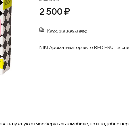
2 500 ₽
Рассчитать доставку
NIKI Ароматизатор авто RED FRUITS сп
ать нужную атмосферу в автомобиле, но и подобно пер