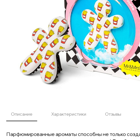
Описание
Характеристики
Отзывы
Парфюмированные ароматы способны не только создав