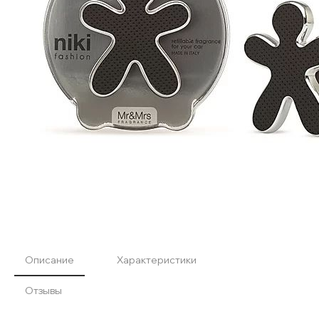
Описание
Характеристики
Отзывы