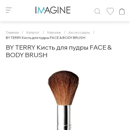
Главная
/
Каталог
/
Макияж
/
Аксессуары
/
BY TERRY Кисть для пудры FACE & BODY BRUSH
BY TERRY Кисть для пудры FACE &
BODY BRUSH