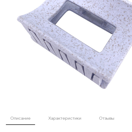
Описание
Характеристики
Отзывы