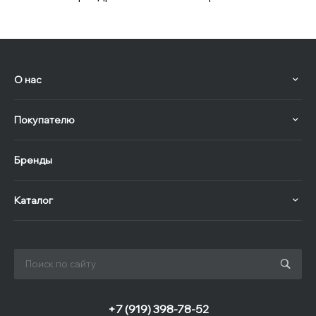
О нас
Покупателю
Бренды
Каталог
+7 (919) 398-78-52