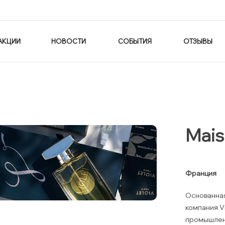
АКЦИИ
НОВОСТИ
СОБЫТИЯ
ОТЗЫВЫ
Mais
Франция
Основанная
компания V
промышленн