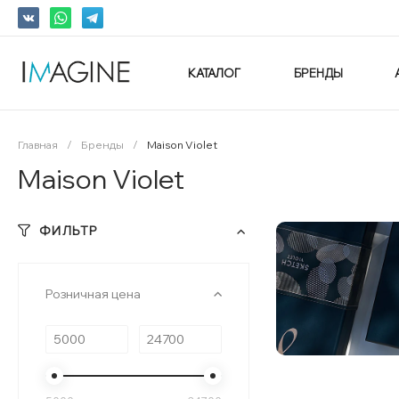
КАТАЛОГ
БРЕНДЫ
Главная
/
Бренды
/
Maison Violet
Maison Violet
ФИЛЬТР
Розничная цена