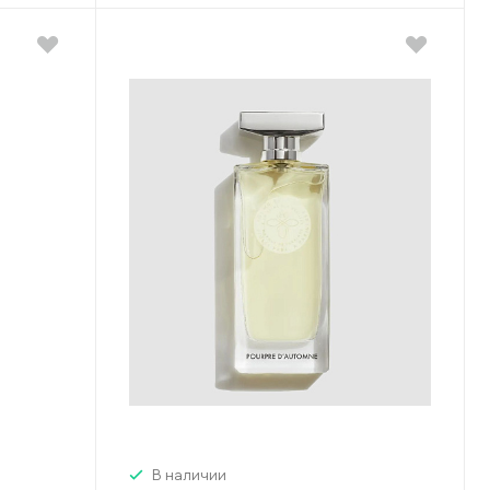
В наличии