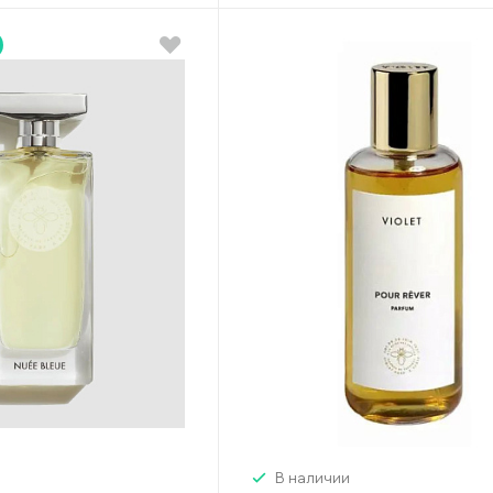
В наличии