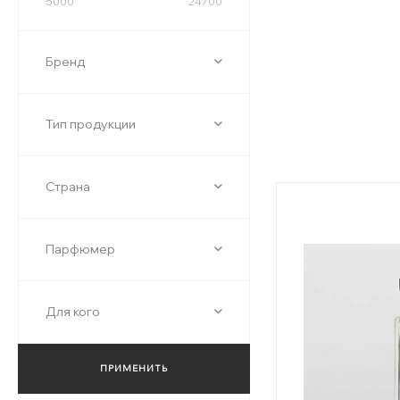
5000
24700
Бренд
Тип продукции
Страна
Парфюмер
Для кого
ПРИМЕНИТЬ