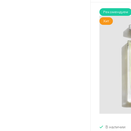
Рекомендуем
Хит
В наличии