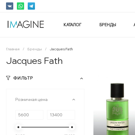
КАТАЛОГ
БРЕНДЫ
Главная
/
Бренды
/
Jacques Fath
Jacques Fath
ФИЛЬТР
Розничная цена