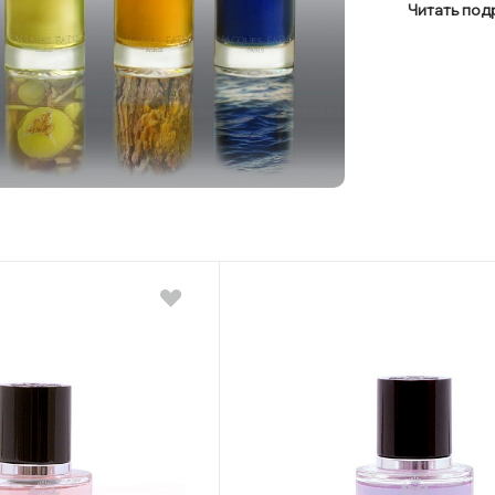
Читать по