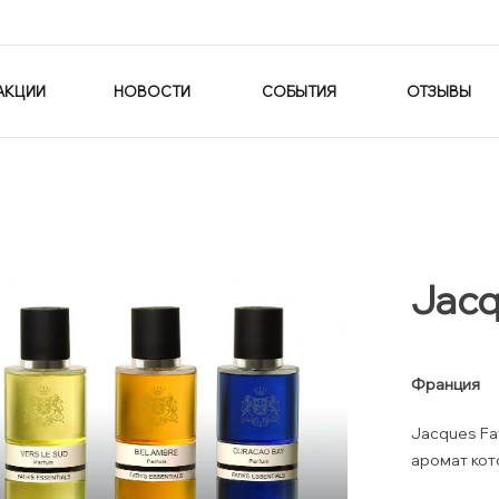
АКЦИИ
НОВОСТИ
СОБЫТИЯ
ОТЗЫВЫ
Jacq
Франция
Jacques Fa
аромат кот