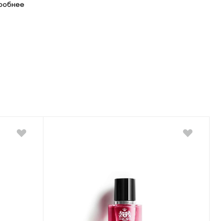
дробнее