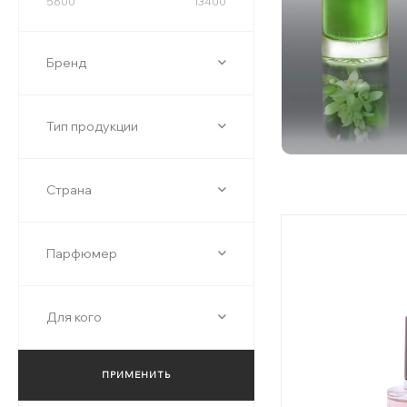
5600
13400
Бренд
Тип продукции
Страна
Парфюмер
Для кого
ПРИМЕНИТЬ