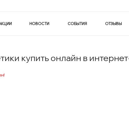
АКЦИИ
НОВОСТИ
СОБЫТИЯ
ОТЗЫВЫ
ики купить онлайн в интернет
н!