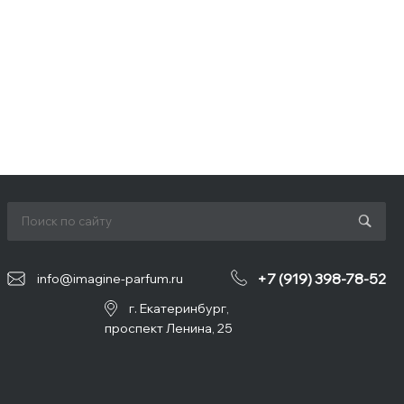
+7 (919) 398-78-52
info@imagine-parfum.ru
г. Екатеринбург,
проспект Ленина, 25