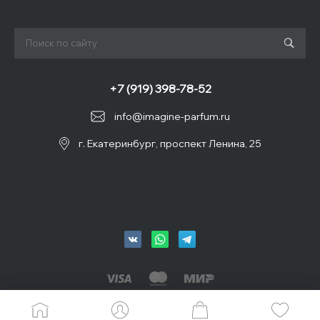
+7 (919) 398-78-52
info@imagine-parfum.ru
г. Екатеринбург, проспект Ленина, 25
© 2026 IMAGINE, Все права защищены