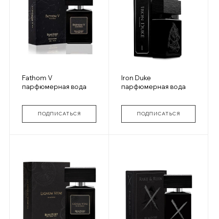
Fathom V
Iron Duke
парфюмерная вода
парфюмерная вода
ПОДПИСАТЬСЯ
ПОДПИСАТЬСЯ