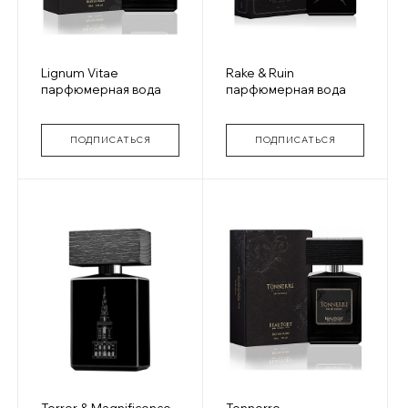
Lignum Vitae
Rake & Ruin
парфюмерная вода
парфюмерная вода
ПОДПИСАТЬСЯ
ПОДПИСАТЬСЯ