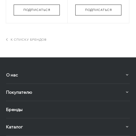
ПОДПИСАТЬСЯ
ПОДПИСАТЬСЯ
К СПИСКУ БРЕНДОВ
О нас
Покупателю
Бренды
Каталог