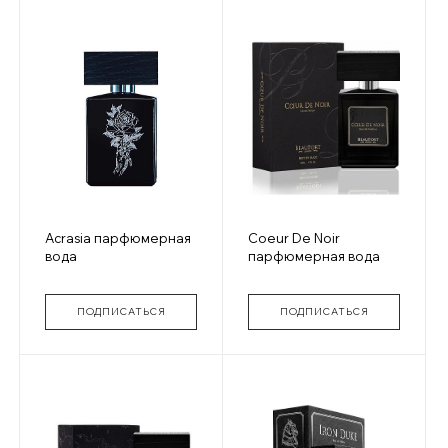
Acrasia парфюмерная
Coeur De Noir
вода
парфюмерная вода
ПОДПИСАТЬСЯ
ПОДПИСАТЬСЯ