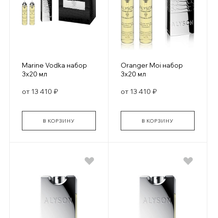
Marine Vodka набор
Oranger Moi набор
3х20 мл
3х20 мл
от 13 410 ₽
от 13 410 ₽
В КОРЗИНУ
В КОРЗИНУ