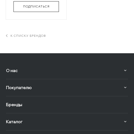
ПОДПИСАТЬСЯ
К СПИСКУ БРЕНДОВ
О нас
Покупателю
Бренды
Каталог