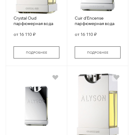
Crystal Oud
Cuir d'Encense
парфюмерная вода
парфюмерная вода
от 16 110 ₽
от 16 110 ₽
ПОДРОБНЕЕ
ПОДРОБНЕЕ