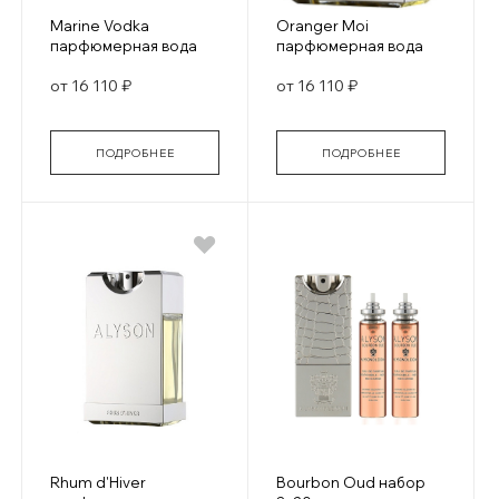
Marine Vodka
Oranger Moi
парфюмерная вода
парфюмерная вода
от 16 110 ₽
от 16 110 ₽
ПОДРОБНЕЕ
ПОДРОБНЕЕ
Rhum d'Hiver
Bourbon Oud набор