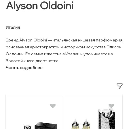
Alyson Oldoini
Италия
Бренд Alyson Oldoini — итальянская нишевая парфюмерия,
основанная аристократкой и историком искусства Элисон
Олдоини. Ее семья известна в Италии и упоминается в
Золотой книге дворянства.
Читать подробнее