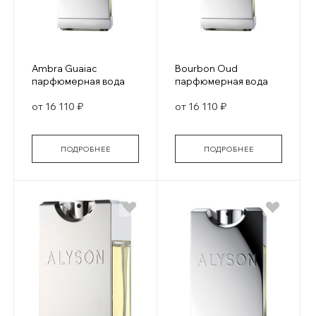
Ambra Guaiac
Bourbon Oud
парфюмерная вода
парфюмерная вода
от 16 110 ₽
от 16 110 ₽
ПОДРОБНЕЕ
ПОДРОБНЕЕ