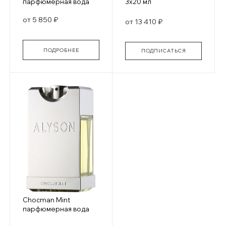
парфюмерная вода
3х20 мл
от 5 850 ₽
от 13 410 ₽
ПОДРОБНЕЕ
ПОДПИСАТЬСЯ
Chocman Mint
парфюмерная вода