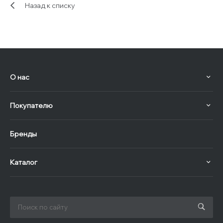
Назад к списку
О нас
Покупателю
Бренды
Каталог