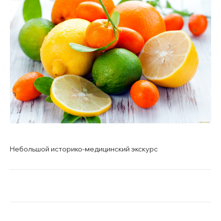
Небольшой историко-медицинский экскурс