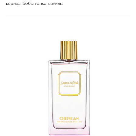
корица, бобы тонка, ваниль.