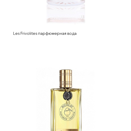
Les Frivolites парфюмерная вода