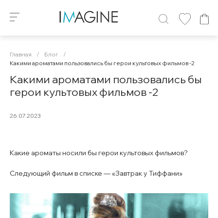
Главная
/
Блог
/
Какими ароматами пользовались бы герои культовых фильмов -2
Какими ароматами пользовались бы
герои культовых фильмов -2
26.07.2023
Какие ароматы носили бы герои культовых фильмов?
Следующий фильм в списке — «Завтрак у Тиффани»