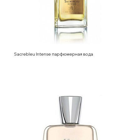
Sacrebleu Intense парфюмерная вода