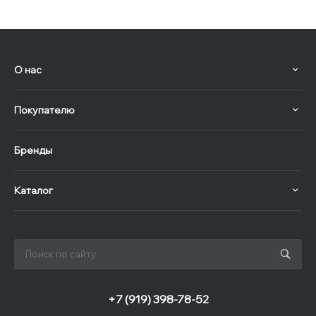
О нас
Покупателю
Бренды
Каталог
+7 (919) 398-78-52