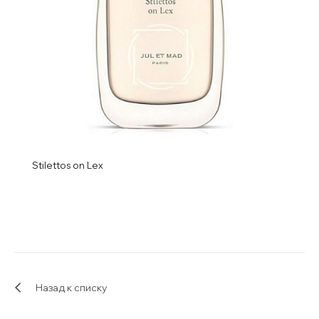
Stilettos on Lex
Назад к списку