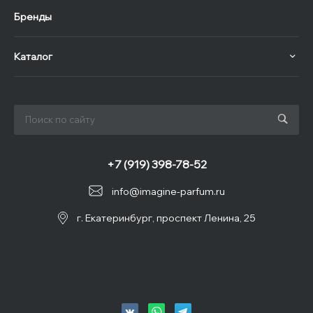
Бренды
Каталог
+7 (919) 398-78-52
info@imagine-parfum.ru
г. Екатеринбург, проспект Ленина, 25