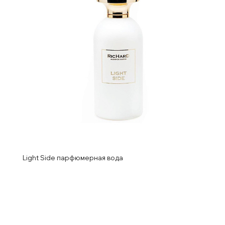
Light Side парфюмерная вода