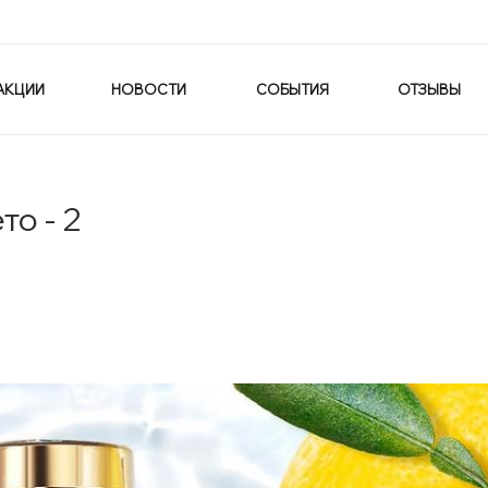
АКЦИИ
НОВОСТИ
СОБЫТИЯ
ОТЗЫВЫ
о - 2