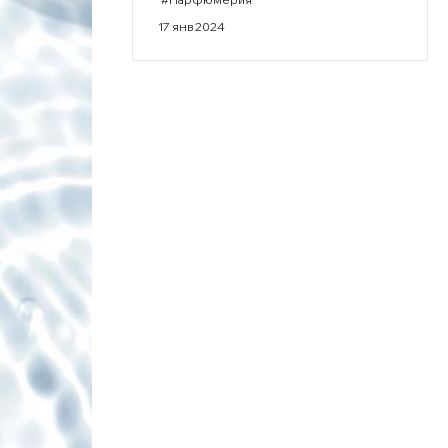
17 янв 2024