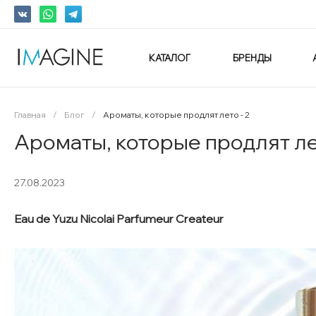
КАТАЛОГ
БРЕНДЫ
Главная
/
Блог
/
Ароматы, которые продлят лето - 2
Ароматы, которые продлят лет
27.08.2023
Eau de Yuzu Nicolai Parfumeur Createur