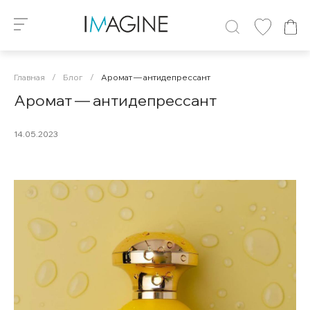
Главная
/
Блог
/
Аромат — антидепрессант
Аромат — антидепрессант
14.05.2023