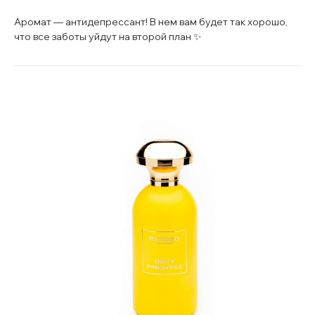
Аромат — антидепрессант! В нем вам будет так хорошо,
что все заботы уйдут на второй план ✨