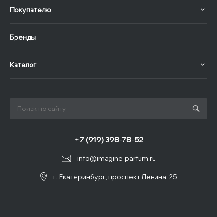
Покупателю
Бренды
Каталог
+7 (919) 398-78-52
info@imagine-parfum.ru
г. Екатеринбург, проспект Ленина, 25