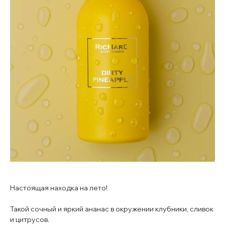
Настоящая находка на лето!
Такой сочный и яркий ананас в окружении клубники, сливок
и цитрусов.