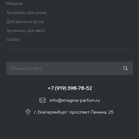
Макияж
Ароматы для дома
Для ванны и душа
Ароматы для авто
Outlet
+7 (919) 398-78-52
info@imagine-parfum.ru
г. Екатеринбург, проспект Ленина, 25