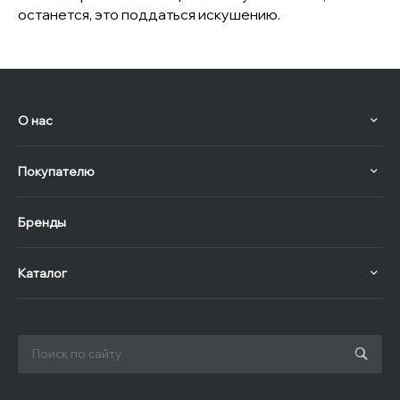
останется, это поддаться искушению.
О нас
Покупателю
Бренды
Каталог