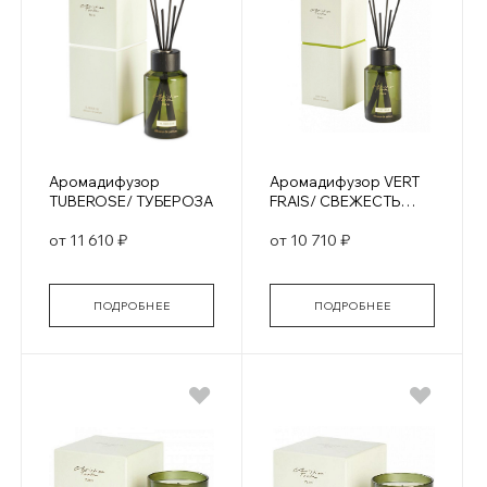
Аромадифузор
Аромадифузор VERT
TUBEROSE/ ТУБЕРОЗА
FRAIS/ СВЕЖЕСТЬ
ЗЕЛЕНИ
от 11 610 ₽
от 10 710 ₽
ПОДРОБНЕЕ
ПОДРОБНЕЕ