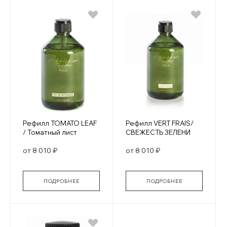
Рефилл TOMATO LEAF
Рефилл VERT FRAIS/
/ Томатный лист
СВЕЖЕСТЬ ЗЕЛЕНИ
от 8 010 ₽
от 8 010 ₽
ПОДРОБНЕЕ
ПОДРОБНЕЕ