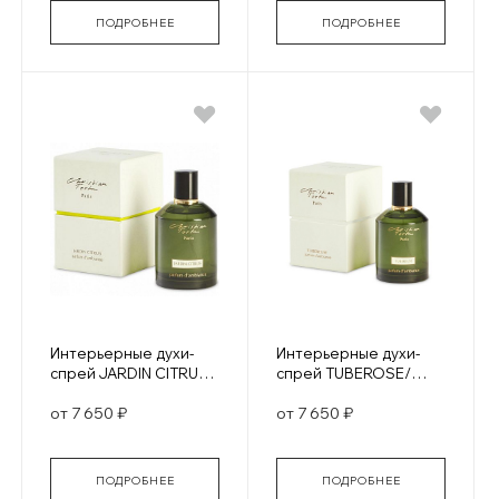
ПОДРОБНЕЕ
ПОДРОБНЕЕ
Интерьерные духи-
Интерьерные духи-
спрей JARDIN CITRUS/
спрей TUBEROSE/
ЦИТРУСОВЫЕ САДЫ
ТУБЕРОЗА
от 7 650 ₽
от 7 650 ₽
ПОДРОБНЕЕ
ПОДРОБНЕЕ