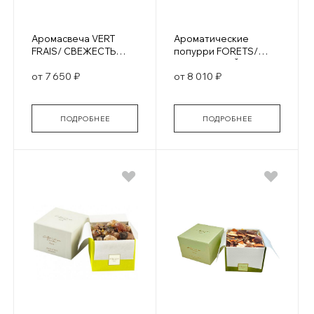
Аромасвеча VERT
Ароматические
FRAIS/ СВЕЖЕСТЬ
попурри FORETS/
ЗЕЛЕНИ
ЗАПОВЕДНЫЙ ЛЕС
от 7 650 ₽
от 8 010 ₽
ПОДРОБНЕЕ
ПОДРОБНЕЕ