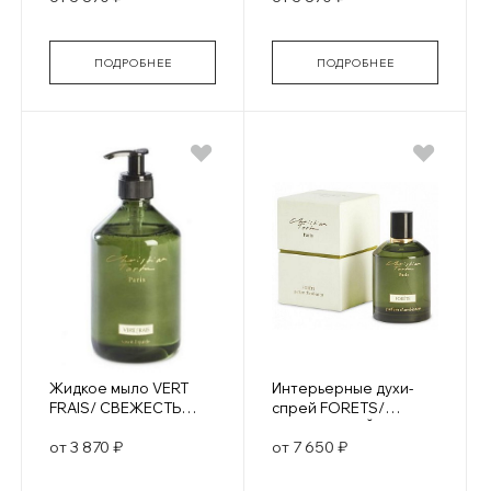
ПОДРОБНЕЕ
ПОДРОБНЕЕ
Жидкое мыло VERT
Интерьерные духи-
FRAIS/ СВЕЖЕСТЬ
спрей FORETS/
ЗЕЛЕНИ
ЗАПОВЕДНЫЙ ЛЕС
от 3 870 ₽
от 7 650 ₽