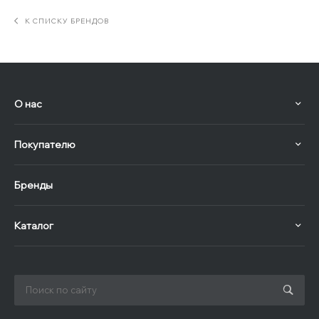
К СПИСКУ БРЕНДОВ
О нас
Покупателю
Бренды
Каталог