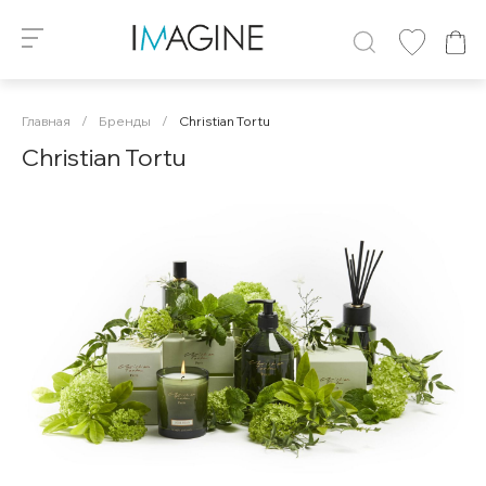
Главная
/
Бренды
/
Christian Tortu
Christian Tortu