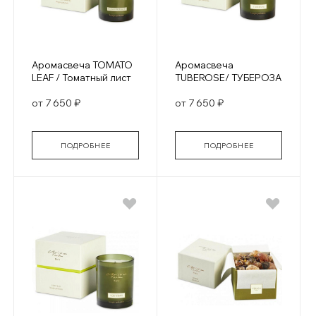
Аромасвеча TOMATO
Аромасвеча
LEAF / Томатный лист
TUBEROSE/ ТУБЕРОЗА
от 7 650 ₽
от 7 650 ₽
ПОДРОБНЕЕ
ПОДРОБНЕЕ