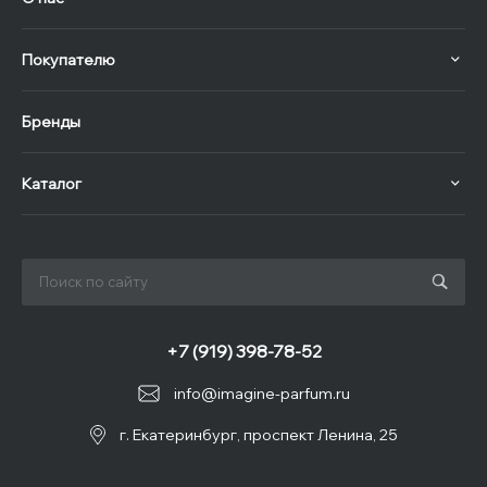
Покупателю
Бренды
Каталог
+7 (919) 398-78-52
info@imagine-parfum.ru
г. Екатеринбург, проспект Ленина, 25