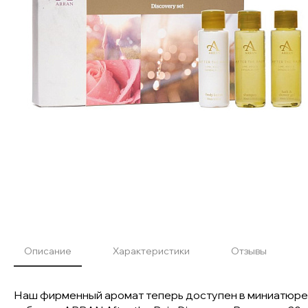
Описание
Характеристики
Отзывы
Наш фирменный аромат теперь доступен в миниатюре. 