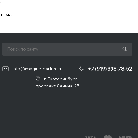
.
дома.
+7 (919) 398-78-52
info@imagine-parfum.ru
г. Екатеринбург,
проспект Ленина, 25