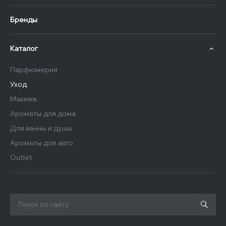
Бренды
Каталог
Парфюмерия
Уход
Макияж
Ароматы для дома
Для ванны и душа
Ароматы для авто
Outlet