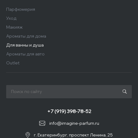
Парфюмерия
Уход
Макияж
Ароматы для дома
Для ванны и душа
Ароматы для авто
Outlet
+7 (919) 398-78-52
info@imagine-parfum.ru
г. Екатеринбург, проспект Ленина, 25