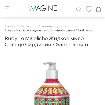
Главная
/
Каталог
/
Для ванны и душа
/
Rudy Le Maioliche Жидкое мыло Солнце Сардинии / Sardinian sun
Rudy Le Maioliche Жидкое мыло
Солнце Сардинии / Sardinian sun