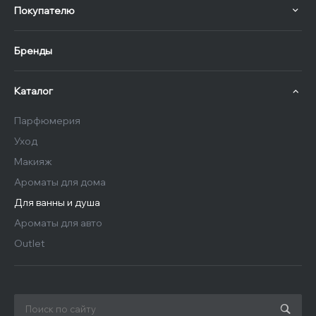
Покупателю
Бренды
Каталог
Парфюмерия
Уход
Макияж
Ароматы для дома
Для ванны и душа
Ароматы для авто
Outlet