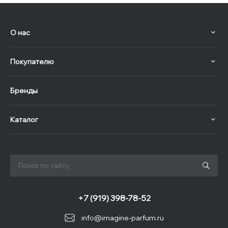
О нас
Покупателю
Бренды
Каталог
+7 (919) 398-78-52
info@imagine-parfum.ru