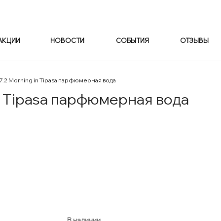
АКЦИИ
НОВОСТИ
СОБЫТИЯ
ОТЗЫВЫ
 7.2 Morning in Tipasa парфюмерная вода
in Tipasa парфюмерная вода
В наличии