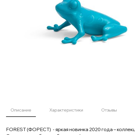
Описание
Характеристики
Отзывы
FOREST (ФОРЕСТ) - яркая новинка 2020 года – коллек